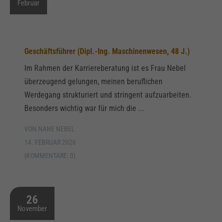
Februar
Geschäftsführer (Dipl.-Ing. Maschinenwesen, 48 J.)
Im Rahmen der Karriereberatung ist es Frau Nebel
überzeugend gelungen, meinen beruflichen
Werdegang strukturiert und stringent aufzuarbeiten.
Besonders wichtig war für mich die ...
VON NANE NEBEL
14. FEBRUAR 2026
(KOMMENTARE: 0)
26
November