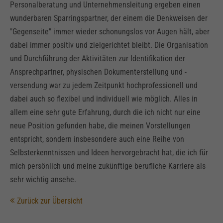
Personalberatung und Unternehmensleitung ergeben einen
wunderbaren Sparringspartner, der einem die Denkweisen der
"Gegenseite" immer wieder schonungslos vor Augen hält, aber
dabei immer positiv und zielgerichtet bleibt. Die Organisation
und Durchführung der Aktivitäten zur Identifikation der
Ansprechpartner, physischen Dokumenterstellung und -
versendung war zu jedem Zeitpunkt hochprofessionell und
dabei auch so flexibel und individuell wie möglich. Alles in
allem eine sehr gute Erfahrung, durch die ich nicht nur eine
neue Position gefunden habe, die meinen Vorstellungen
entspricht, sondern insbesondere auch eine Reihe von
Selbsterkenntnissen und Ideen hervorgebracht hat, die ich für
mich persönlich und meine zukünftige berufliche Karriere als
sehr wichtig ansehe.
Zurück zur Übersicht