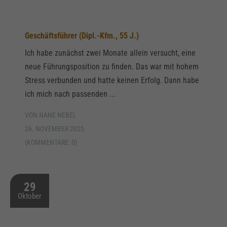
Geschäftsführer (Dipl.-Kfm., 55 J.)
Ich habe zunächst zwei Monate allein versucht, eine
neue Führungsposition zu finden. Das war mit hohem
Stress verbunden und hatte keinen Erfolg. Dann habe
ich mich nach passenden ...
VON NANE NEBEL
26. NOVEMBER 2025
(KOMMENTARE: 0)
29
Oktober