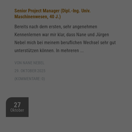
Senior Project Manager (Dipl.-Ing. Univ.
Maschinenwesen, 40 J.)
Bereits nach dem ersten, sehr angenehmen
Kennenlernen war mir klar, dass Nane und Jürgen
Nebel mich bei meinem beruflichen Wechsel sehr gut
unterstützen können. In mehreren ...
VON NANE NEBEL
29. OKTOBER 2025
(KOMMENTARE: 0)
27
Oktober