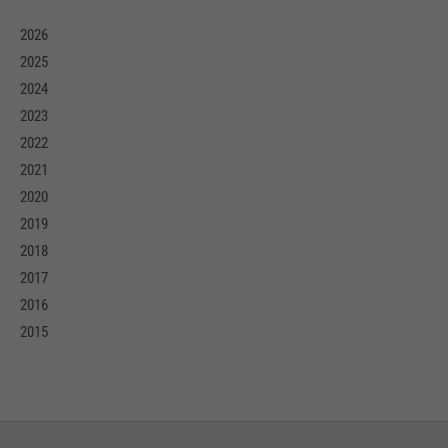
2026
2025
2024
2023
2022
2021
2020
2019
2018
2017
2016
2015