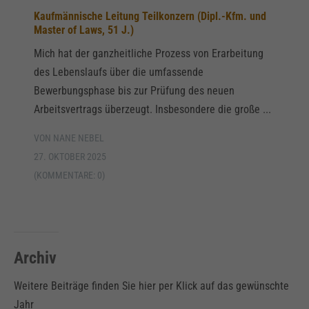
Kaufmännische Leitung Teilkonzern (Dipl.-Kfm. und
Master of Laws, 51 J.)
Mich hat der ganzheitliche Prozess von Erarbeitung
des Lebenslaufs über die umfassende
Bewerbungsphase bis zur Prüfung des neuen
Arbeitsvertrags überzeugt. Insbesondere die große ...
VON NANE NEBEL
27. OKTOBER 2025
(KOMMENTARE: 0)
Archiv
Weitere Beiträge finden Sie hier per Klick auf das gewünschte
Jahr