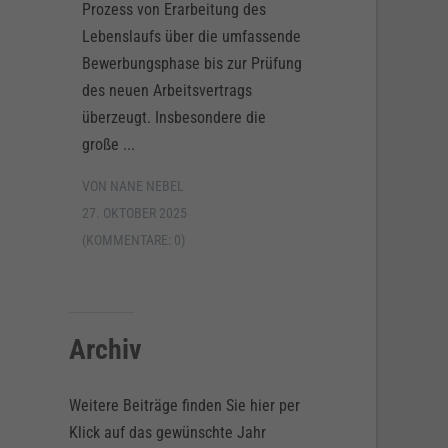
Prozess von Erarbeitung des
Lebenslaufs über die umfassende
Bewerbungsphase bis zur Prüfung
des neuen Arbeitsvertrags
überzeugt. Insbesondere die
große ...
VON NANE NEBEL
27. OKTOBER 2025
(KOMMENTARE: 0)
Archiv
Weitere Beiträge finden Sie hier per
Klick auf das gewünschte Jahr