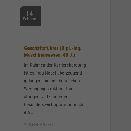
14
Februar
Geschäftsführer (Dipl.-Ing.
Maschinenwesen, 48 J.)
Im Rahmen der Karriereberatung
ist es Frau Nebel überzeugend
gelungen, meinen beruflichen
Werdegang strukturiert und
stringent aufzuarbeiten.
Besonders wichtig war für mich
die ...
VON NANE NEBEL