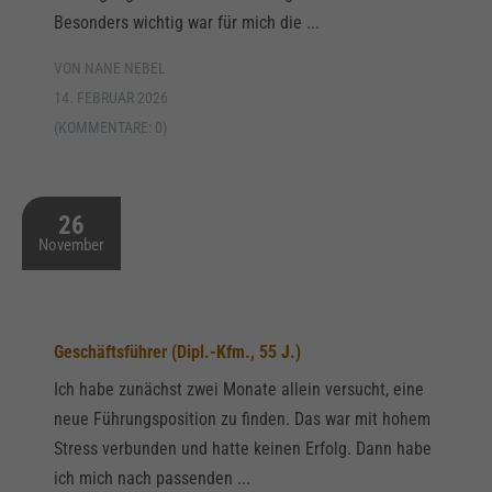
Besonders wichtig war für mich die ...
VON NANE NEBEL
14. FEBRUAR 2026
(KOMMENTARE: 0)
26
November
Geschäftsführer (Dipl.-Kfm., 55 J.)
Ich habe zunächst zwei Monate allein versucht, eine
neue Führungsposition zu finden. Das war mit hohem
Stress verbunden und hatte keinen Erfolg. Dann habe
ich mich nach passenden ...