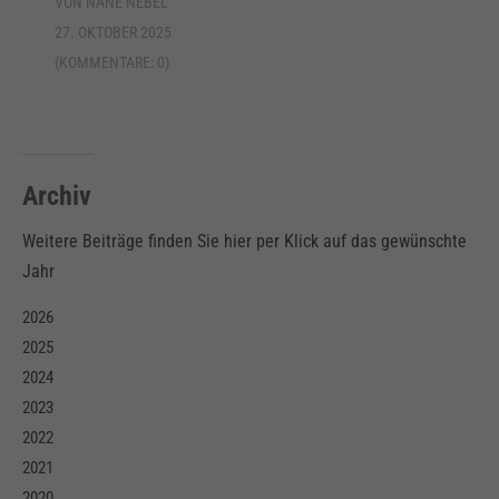
VON NANE NEBEL
27. OKTOBER 2025
(KOMMENTARE: 0)
Archiv
Weitere Beiträge finden Sie hier per Klick auf das gewünschte
Jahr
2026
2025
2024
2023
2022
2021
2020