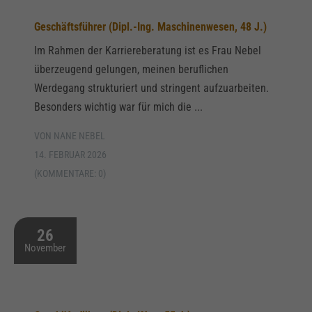
Geschäftsführer (Dipl.-Ing. Maschinenwesen, 48 J.)
Im Rahmen der Karriereberatung ist es Frau Nebel
überzeugend gelungen, meinen beruflichen
Werdegang strukturiert und stringent aufzuarbeiten.
Besonders wichtig war für mich die ...
VON NANE NEBEL
14. FEBRUAR 2026
(KOMMENTARE: 0)
26
November