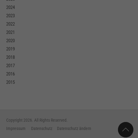
2024
2023
2022
2021
2020
2019
2018
2017
2016
2015
Copyright 2026. All Rights Reserved.
Impressum
Datenschutz
Datenschutz ändern