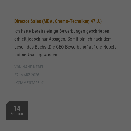
Director Sales (MBA, Chemo-Techniker, 47 J.)
Ich hatte bereits einige Bewerbungen geschrieben,
erhielt jedoch nur Absagen. Somit bin ich nach dem
Lesen des Buchs „Die CEO-Bewerbung“ auf die Nebels
aufmerksam geworden.
VON NANE NEBEL
27. MÄRZ 2026
(KOMMENTARE: 0)
14
Februar