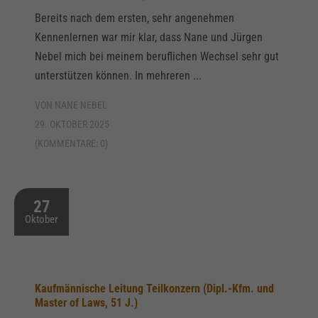
Bereits nach dem ersten, sehr angenehmen
Kennenlernen war mir klar, dass Nane und Jürgen
Nebel mich bei meinem beruflichen Wechsel sehr gut
unterstützen können. In mehreren ...
VON NANE NEBEL
29. OKTOBER 2025
(KOMMENTARE: 0)
27
Oktober
Kaufmännische Leitung Teilkonzern (Dipl.-Kfm. und
Master of Laws, 51 J.)