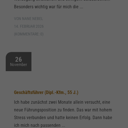
Besonders wichtig war für mich die ...
VON NANE NEBEL
14. FEBRUAR 2026
(KOMMENTARE: 0)
26
November
Geschäftsführer (Dipl.-Kfm., 55 J.)
Ich habe zunächst zwei Monate allein versucht, eine
neue Führungsposition zu finden. Das war mit hohem
Stress verbunden und hatte keinen Erfolg. Dann habe
ich mich nach passenden ...