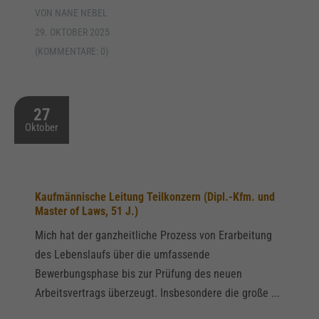
VON NANE NEBEL
29. OKTOBER 2025
(KOMMENTARE: 0)
27
Oktober
Kaufmännische Leitung Teilkonzern (Dipl.-Kfm. und
Master of Laws, 51 J.)
Mich hat der ganzheitliche Prozess von Erarbeitung
des Lebenslaufs über die umfassende
Bewerbungsphase bis zur Prüfung des neuen
Arbeitsvertrags überzeugt. Insbesondere die große ...