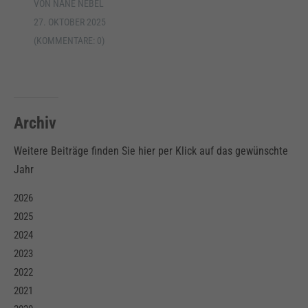
VON NANE NEBEL
27. OKTOBER 2025
(KOMMENTARE: 0)
Archiv
Weitere Beiträge finden Sie hier per Klick auf das gewünschte
Jahr
2026
2025
2024
2023
2022
2021