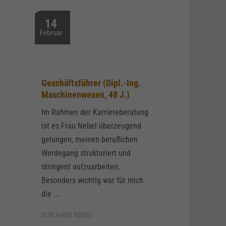
14
Februar
Geschäftsführer (Dipl.-Ing.
Maschinenwesen, 48 J.)
Im Rahmen der Karriereberatung
ist es Frau Nebel überzeugend
gelungen, meinen beruflichen
Werdegang strukturiert und
stringent aufzuarbeiten.
Besonders wichtig war für mich
die ...
VON NANE NEBEL