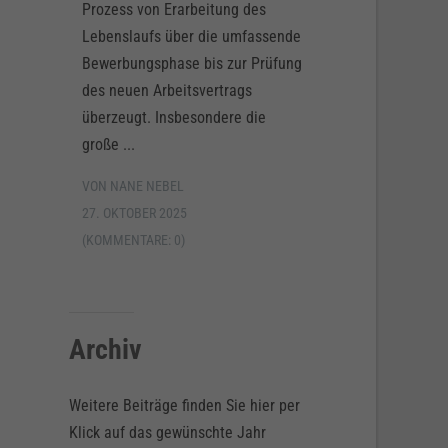
Prozess von Erarbeitung des
Lebenslaufs über die umfassende
Bewerbungsphase bis zur Prüfung
des neuen Arbeitsvertrags
überzeugt. Insbesondere die
große ...
VON NANE NEBEL
27. OKTOBER 2025
(KOMMENTARE: 0)
Archiv
Weitere Beiträge finden Sie hier per
Klick auf das gewünschte Jahr