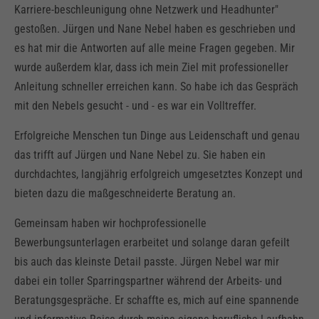
Karriere-beschleunigung ohne Netzwerk und Headhunter"
gestoßen. Jürgen und Nane Nebel haben es geschrieben und
es hat mir die Antworten auf alle meine Fragen gegeben. Mir
wurde außerdem klar, dass ich mein Ziel mit professioneller
Anleitung schneller erreichen kann. So habe ich das Gespräch
mit den Nebels gesucht - und - es war ein Volltreffer.
Erfolgreiche Menschen tun Dinge aus Leidenschaft und genau
das trifft auf Jürgen und Nane Nebel zu. Sie haben ein
durchdachtes, langjährig erfolgreich umgesetztes Konzept und
bieten dazu die maßgeschneiderte Beratung an.
Gemeinsam haben wir hochprofessionelle
Bewerbungsunterlagen erarbeitet und solange daran gefeilt
bis auch das kleinste Detail passte. Jürgen Nebel war mir
dabei ein toller Sparringspartner während der Arbeits- und
Beratungsgespräche. Er schaffte es, mich auf eine spannende