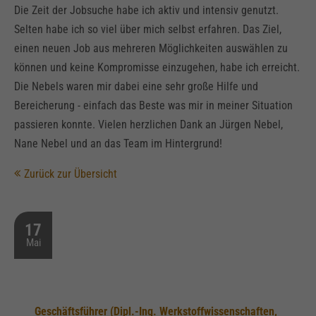
Die Zeit der Jobsuche habe ich aktiv und intensiv genutzt.
Selten habe ich so viel über mich selbst erfahren. Das Ziel,
einen neuen Job aus mehreren Möglichkeiten auswählen zu
können und keine Kompromisse einzugehen, habe ich erreicht.
Die Nebels waren mir dabei eine sehr große Hilfe und
Bereicherung - einfach das Beste was mir in meiner Situation
passieren konnte. Vielen herzlichen Dank an Jürgen Nebel,
Nane Nebel und an das Team im Hintergrund!
Zurück zur Übersicht
17
Mai
Geschäftsführer (Dipl.-Ing. Werkstoffwissenschaften,