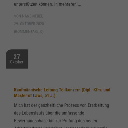
unterstützen können. In mehreren ...
VON NANE NEBEL
29. OKTOBER 2025
(KOMMENTARE: 0)
27
Oktober
Kaufmännische Leitung Teilkonzern (Dipl.-Kfm. und
Master of Laws, 51 J.)
Mich hat der ganzheitliche Prozess von Erarbeitung
des Lebenslaufs über die umfassende
Bewerbungsphase bis zur Prüfung des neuen