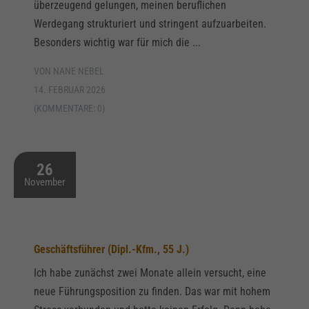
überzeugend gelungen, meinen beruflichen
Werdegang strukturiert und stringent aufzuarbeiten.
Besonders wichtig war für mich die ...
VON NANE NEBEL
14. FEBRUAR 2026
(KOMMENTARE: 0)
26
November
Geschäftsführer (Dipl.-Kfm., 55 J.)
Ich habe zunächst zwei Monate allein versucht, eine
neue Führungsposition zu finden. Das war mit hohem