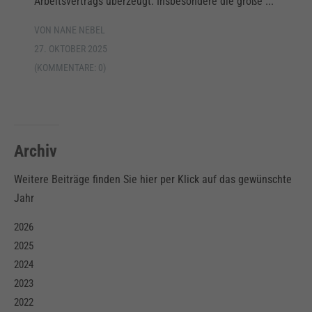
Arbeitsvertrags überzeugt. Insbesondere die große ...
VON NANE NEBEL
27. OKTOBER 2025
(KOMMENTARE: 0)
Archiv
Weitere Beiträge finden Sie hier per Klick auf das gewünschte
Jahr
2026
2025
2024
2023
2022