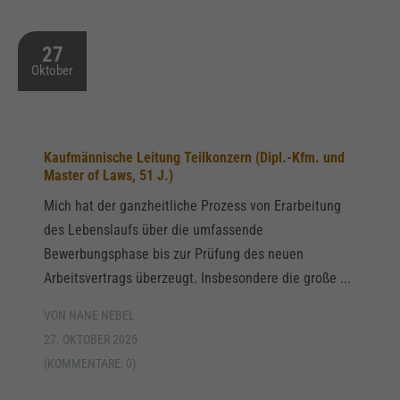
27
Oktober
Kaufmännische Leitung Teilkonzern (Dipl.-Kfm. und
Master of Laws, 51 J.)
Mich hat der ganzheitliche Prozess von Erarbeitung
des Lebenslaufs über die umfassende
Bewerbungsphase bis zur Prüfung des neuen
Arbeitsvertrags überzeugt. Insbesondere die große ...
VON NANE NEBEL
27. OKTOBER 2025
(KOMMENTARE: 0)