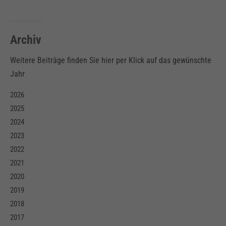
Archiv
Weitere Beiträge finden Sie hier per Klick auf das gewünschte
Jahr
2026
2025
2024
2023
2022
2021
2020
2019
2018
2017