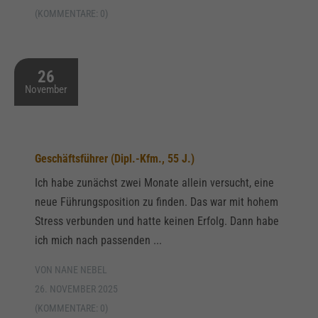
(KOMMENTARE: 0)
26
November
Geschäftsführer (Dipl.-Kfm., 55 J.)
Ich habe zunächst zwei Monate allein versucht, eine
neue Führungsposition zu finden. Das war mit hohem
Stress verbunden und hatte keinen Erfolg. Dann habe
ich mich nach passenden ...
VON NANE NEBEL
26. NOVEMBER 2025
(KOMMENTARE: 0)