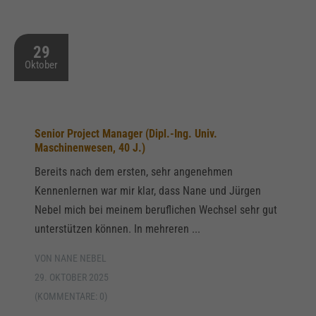
29
Oktober
Senior Project Manager (Dipl.-Ing. Univ.
Maschinenwesen, 40 J.)
Bereits nach dem ersten, sehr angenehmen
Kennenlernen war mir klar, dass Nane und Jürgen
Nebel mich bei meinem beruflichen Wechsel sehr gut
unterstützen können. In mehreren ...
VON NANE NEBEL
29. OKTOBER 2025
(KOMMENTARE: 0)