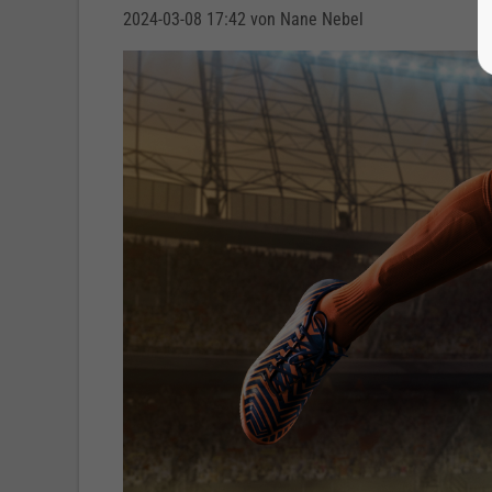
2024-03-08 17:42
von Nane Nebel