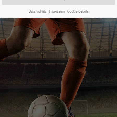
Datenschutz
Impressum
Cookie-Details