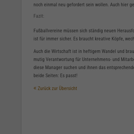
noch einmal neu gefordert sein wollen. Auch hier 
Fazit:
Fußballvereine müssen sich ständig neuen Herausfor
ist für immer sicher. Es braucht kreative Köpfe, wec
Auch die Wirtschaft ist in heftigem Wandel und brau
mutig Verantwortung für Unternehmens- und Mitarb
diese Manager suchen und ihnen das entsprechende 
beide Seiten: Es passt!
Zurück zur Übersicht