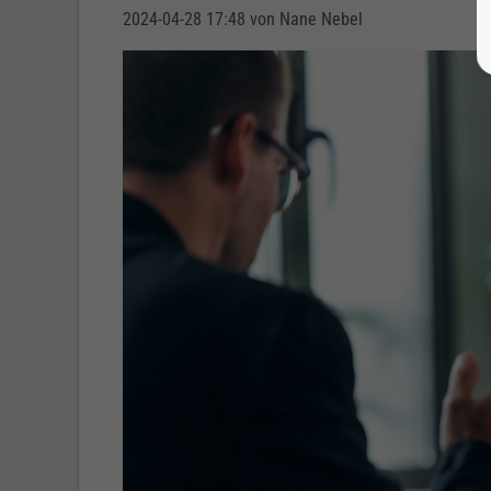
2024-04-28 17:48
von Nane Nebel