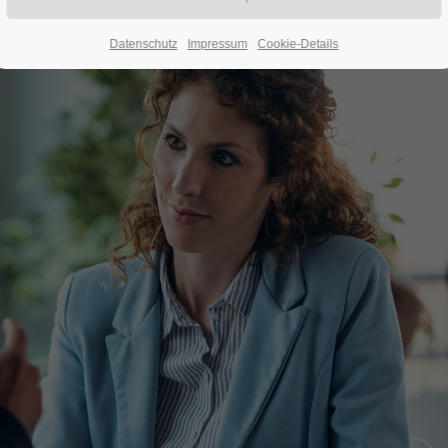
Datenschutz
Impressum
Cookie-Details